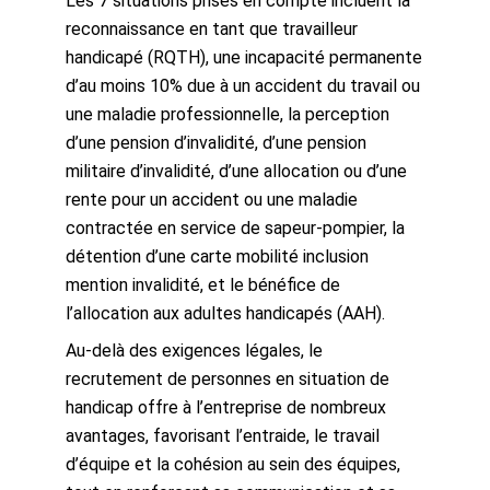
Les 7 situations prises en compte incluent la
reconnaissance en tant que travailleur
handicapé (RQTH), une incapacité permanente
d’au moins 10% due à un accident du travail ou
une maladie professionnelle, la perception
d’une pension d’invalidité, d’une pension
militaire d’invalidité, d’une allocation ou d’une
rente pour un accident ou une maladie
contractée en service de sapeur-pompier, la
détention d’une carte mobilité inclusion
mention invalidité, et le bénéfice de
l’allocation aux adultes handicapés (AAH).
Au-delà des exigences légales, le
recrutement de personnes en situation de
handicap offre à l’entreprise de nombreux
avantages, favorisant l’entraide, le travail
d’équipe et la cohésion au sein des équipes,