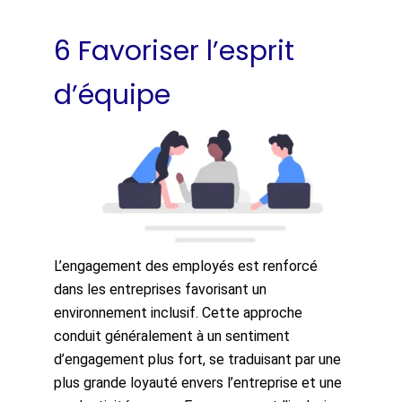
6 Favoriser l’esprit
d’équipe
L’engagement des employés est renforcé
dans les entreprises favorisant un
environnement inclusif. Cette approche
conduit généralement à un sentiment
d’engagement plus fort, se traduisant par une
plus grande loyauté envers l’entreprise et une