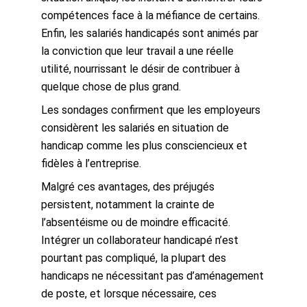
compétences face à la méfiance de certains.
Enfin, les salariés handicapés sont animés par
la conviction que leur travail a une réelle
utilité, nourrissant le désir de contribuer à
quelque chose de plus grand.
Les sondages confirment que les employeurs
considèrent les salariés en situation de
handicap comme les plus consciencieux et
fidèles à l’entreprise.
Malgré ces avantages, des préjugés
persistent, notamment la crainte de
l’absentéisme ou de moindre efficacité.
Intégrer un collaborateur handicapé n’est
pourtant pas compliqué, la plupart des
handicaps ne nécessitant pas d’aménagement
de poste, et lorsque nécessaire, ces