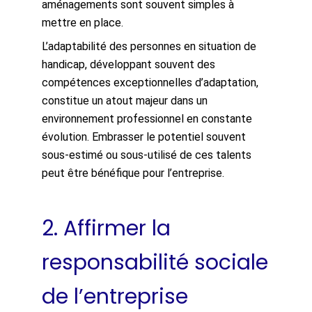
aménagements sont souvent simples à
mettre en place.
L’adaptabilité des personnes en situation de
handicap, développant souvent des
compétences exceptionnelles d’adaptation,
constitue un atout majeur dans un
environnement professionnel en constante
évolution. Embrasser le potentiel souvent
sous-estimé ou sous-utilisé de ces talents
peut être bénéfique pour l’entreprise.
2.
Affirmer la
responsabilité sociale
de l’entreprise