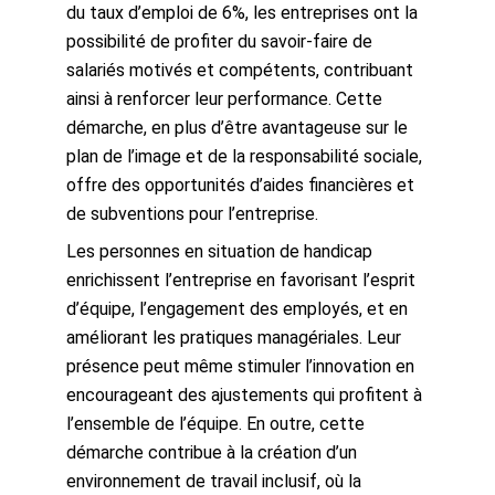
du taux d’emploi de 6%, les entreprises ont la
possibilité de profiter du savoir-faire de
salariés motivés et compétents, contribuant
ainsi à renforcer leur performance. Cette
démarche, en plus d’être avantageuse sur le
plan de l’image et de la responsabilité sociale,
offre des opportunités d’aides financières et
de subventions pour l’entreprise.
Les personnes en situation de handicap
enrichissent l’entreprise en favorisant l’esprit
d’équipe, l’engagement des employés, et en
améliorant les pratiques managériales. Leur
présence peut même stimuler l’innovation en
encourageant des ajustements qui profitent à
l’ensemble de l’équipe. En outre, cette
démarche contribue à la création d’un
environnement de travail inclusif, où la