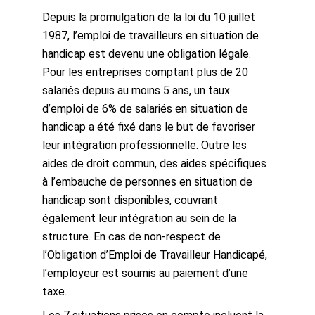
Depuis la promulgation de la loi du 10 juillet
1987, l’emploi de travailleurs en situation de
handicap est devenu une obligation légale.
Pour les entreprises comptant plus de 20
salariés depuis au moins 5 ans, un taux
d’emploi de 6% de salariés en situation de
handicap a été fixé dans le but de favoriser
leur intégration professionnelle. Outre les
aides de droit commun, des aides spécifiques
à l’embauche de personnes en situation de
handicap sont disponibles, couvrant
également leur intégration au sein de la
structure. En cas de non-respect de
l’Obligation d’Emploi de Travailleur Handicapé,
l’employeur est soumis au paiement d’une
taxe.