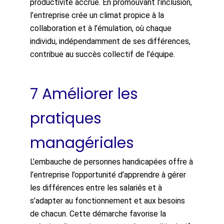
productivité accrue. En promouvant l’inclusion,
l’entreprise crée un climat propice à la
collaboration et à l’émulation, où chaque
individu, indépendamment de ses différences,
contribue au succès collectif de l’équipe.
7 Améliorer les
pratiques
managériales
L’embauche de personnes handicapées offre à
l’entreprise l’opportunité d’apprendre à gérer
les différences entre les salariés et à
s’adapter au fonctionnement et aux besoins
de chacun. Cette démarche favorise la