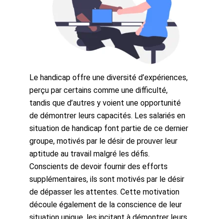
Le handicap offre une diversité d’expériences,
perçu par certains comme une difficulté,
tandis que d’autres y voient une opportunité
de démontrer leurs capacités. Les salariés en
situation de handicap font partie de ce dernier
groupe, motivés par le désir de prouver leur
aptitude au travail malgré les défis.
Conscients de devoir fournir des efforts
supplémentaires, ils sont motivés par le désir
de dépasser les attentes. Cette motivation
découle également de la conscience de leur
situation unique, les incitant à démontrer leurs