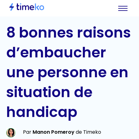
8 bonnes raisons
d’embaucher
une personne en
situation de
handicap
Par
Manon Pomeroy
de Timeko