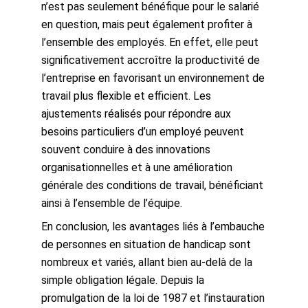
n’est pas seulement bénéfique pour le salarié
en question, mais peut également profiter à
l’ensemble des employés. En effet, elle peut
significativement accroître la productivité de
l’entreprise en favorisant un environnement de
travail plus flexible et efficient. Les
ajustements réalisés pour répondre aux
besoins particuliers d’un employé peuvent
souvent conduire à des innovations
organisationnelles et à une amélioration
générale des conditions de travail, bénéficiant
ainsi à l’ensemble de l’équipe.
En conclusion, les avantages liés à l’embauche
de personnes en situation de handicap sont
nombreux et variés, allant bien au-delà de la
simple obligation légale. Depuis la
promulgation de la loi de 1987 et l’instauration