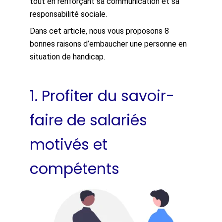
tout en renforçant sa communication et sa
responsabilité sociale.
Dans cet article, nous vous proposons 8
bonnes raisons d’embaucher une personne en
situation de handicap.
1.
Profiter du savoir-
faire de salariés
motivés et
compétents