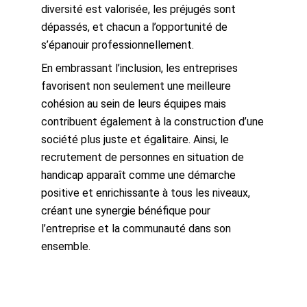
diversité est valorisée, les préjugés sont
dépassés, et chacun a l’opportunité de
s’épanouir professionnellement.
En embrassant l’inclusion, les entreprises
favorisent non seulement une meilleure
cohésion au sein de leurs équipes mais
contribuent également à la construction d’une
société plus juste et égalitaire. Ainsi, le
recrutement de personnes en situation de
handicap apparaît comme une démarche
positive et enrichissante à tous les niveaux,
créant une synergie bénéfique pour
l’entreprise et la communauté dans son
ensemble.