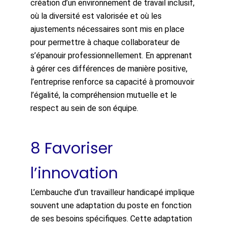
création d’un environnement de travail inclusif,
où la diversité est valorisée et où les
ajustements nécessaires sont mis en place
pour permettre à chaque collaborateur de
s’épanouir professionnellement. En apprenant
à gérer ces différences de manière positive,
l’entreprise renforce sa capacité à promouvoir
l’égalité, la compréhension mutuelle et le
respect au sein de son équipe.
8 Favoriser
l’innovation
L’embauche d’un travailleur handicapé implique
souvent une adaptation du poste en fonction
de ses besoins spécifiques. Cette adaptation