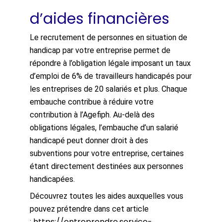
d’aides financières
Le recrutement de personnes en situation de
handicap par votre entreprise permet de
répondre à l’obligation légale imposant un taux
d’emploi de 6% de travailleurs handicapés pour
les entreprises de 20 salariés et plus. Chaque
embauche contribue à réduire votre
contribution à l’Agefiph. Au-delà des
obligations légales, l’embauche d’un salarié
handicapé peut donner droit à des
subventions pour votre entreprise, certaines
étant directement destinées aux personnes
handicapées.
Découvrez toutes les aides auxquelles vous
pouvez prétendre dans cet article
https://entreprendre.service-
: