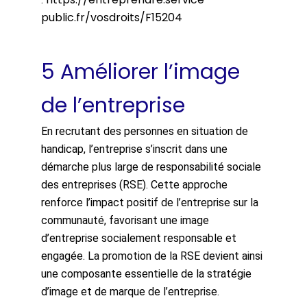
public.fr/vosdroits/F15204
5 Améliorer l’image
de l’entreprise
En recrutant des personnes en situation de
handicap, l’entreprise s’inscrit dans une
démarche plus large de responsabilité sociale
des entreprises (RSE). Cette approche
renforce l’impact positif de l’entreprise sur la
communauté, favorisant une image
d’entreprise socialement responsable et
engagée. La promotion de la RSE devient ainsi
une composante essentielle de la stratégie
d’image et de marque de l’entreprise.