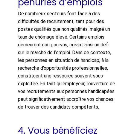
pénuries d’emplois
De nombreux secteurs font face à des
difficultés de recrutement, tant pour des
postes qualifiés que non qualifiés, malgré un
taux de chômage élevé. Certains emplois
demeurent non pourvus, créant ainsi un défi
sur le marché de l’emploi. Dans ce contexte,
les personnes en situation de handicap, à la
recherche d’opportunités professionnelles,
constituent une ressource souvent sous-
exploitée. En tant qu’employeur, l’ouverture de
vos recrutements aux personnes handicapées
peut significativement accroître vos chances
de trouver des candidats compétents.
4. Vous bénéficiez