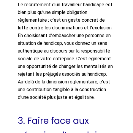
Le recrutement d’un travailleur handicapé est
bien plus qu’une simple obligation
règlementaire ; c’est un geste concret de
lutte contre les discriminations et l’exclusion.
En choisissant d’embaucher une personne en
situation de handicap, vous donnez un sens
authentique au discours sur la responsabilité
sociale de votre entreprise. C’est également
une opportunité de changer les mentalités en
rejetant les préjugés associés au handicap.
Au-delà de la dimension règlementaire, c’est
une contribution tangible à la construction
d’une société plus juste et égalitaire.
3.
Faire face aux