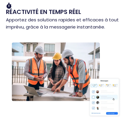
RÉACTIVITÉ EN TEMPS RÉEL
Apportez des solutions rapides et efficaces à tout
imprévu, grâce à la messagerie instantanée.