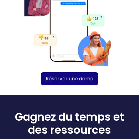
Réserver une démo
Gagnez du temps et
des ressources