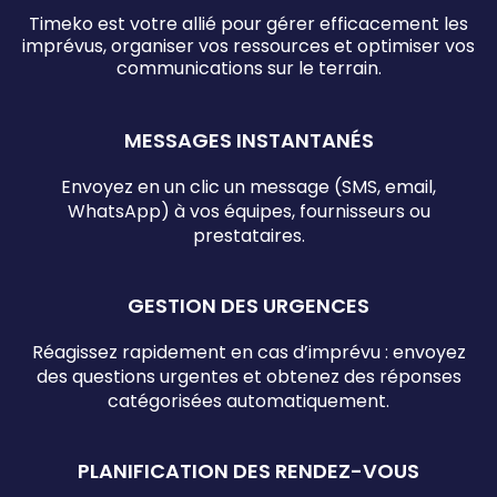
Timeko est votre allié pour gérer efficacement les
imprévus, organiser vos ressources et optimiser vos
communications sur le terrain.
MESSAGES INSTANTANÉS
Envoyez en un clic un message (SMS, email,
WhatsApp) à vos équipes, fournisseurs ou
prestataires.
GESTION DES URGENCES
Réagissez rapidement en cas d’imprévu : envoyez
des questions urgentes et obtenez des réponses
catégorisées automatiquement.
PLANIFICATION DES RENDEZ-VOUS