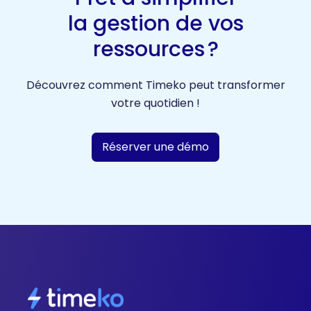
la gestion de vos
ressources ?
Découvrez comment Timeko peut transformer
votre quotidien !
Réserver une démo