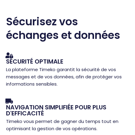
Sécurisez vos
échanges et données
SÉCURITÉ OPTIMALE
La plateforme Timeko garantit la sécurité de vos
messages et de vos données, afin de protéger vos
informations sensibles.
NAVIGATION SIMPLIFIÉE POUR PLUS
D'EFFICACITÉ
Timeko vous permet de gagner du temps tout en
optimisant la gestion de vos opérations.