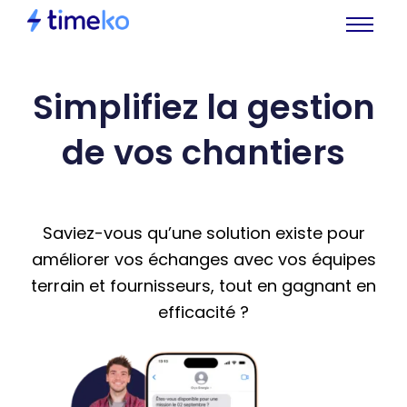
Simplifiez la gestion
de vos chantiers
Saviez-vous qu’une solution existe pour
améliorer vos échanges avec vos équipes
terrain et fournisseurs, tout en gagnant en
efficacité ?