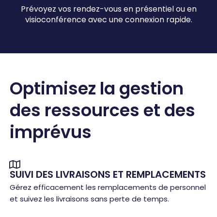
Prévoyez vos rendez-vous en présentiel ou en
visioconférence avec une connexion rapide.
Optimisez la gestion
des ressources et des
imprévus
SUIVI DES LIVRAISONS ET REMPLACEMENTS
Gérez efficacement les remplacements de personnel
et suivez les livraisons sans perte de temps.