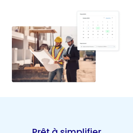
Prêt à simplifier