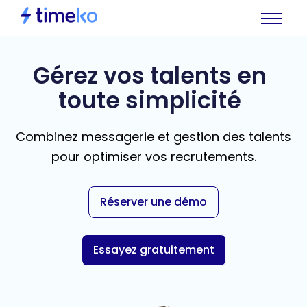
Gérez vos talents en
toute simplicité
Combinez messagerie et gestion des talents
pour optimiser vos recrutements.
Réserver une démo
Essayez gratuitement