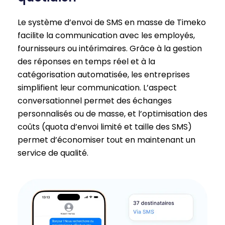
Le système d’envoi de SMS en masse de Timeko
facilite la communication avec les employés,
fournisseurs ou intérimaires. Grâce à la gestion
des réponses en temps réel et à la
catégorisation automatisée, les entreprises
simplifient leur communication. L’aspect
conversationnel permet des échanges
personnalisés ou de masse, et l’optimisation des
coûts (quota d’envoi limité et taille des SMS)
permet d’économiser tout en maintenant un
service de qualité.