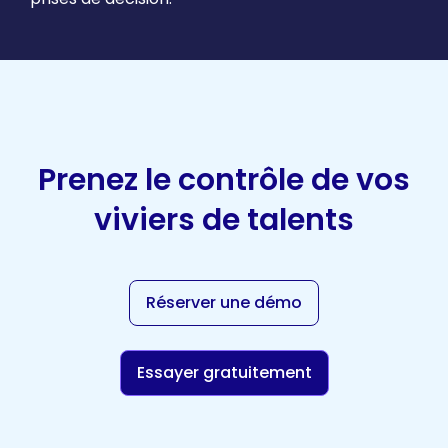
Prenez le contrôle de vos
viviers de talents
Réserver une démo
Essayer gratuitement