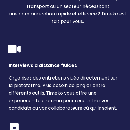
transport ou un secteur nécessitant
une communication rapide et efficace ? Timeko est
fait pour vous.
Interviews à distance fluides
Organisez des entretiens vidéo directement sur
la plateforme. Plus besoin de jongler entre
différents outils, Timeko vous offre une
expérience tout-en-un pour rencontrer vos
candidats ou vos collaborateurs où qu’ils soient.