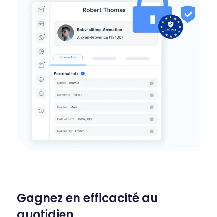
Gagnez en efficacité au
quotidien