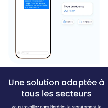
Une solution adaptée
à
tous les secteurs
Vous travaillez dans l’intérim, le recrutement, le