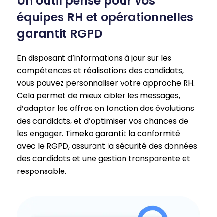
Un outil pensé pour vos
équipes RH et opérationnelles
garantit RGPD
En disposant d’informations à jour sur les
compétences et réalisations des candidats,
vous pouvez personnaliser votre approche RH.
Cela permet de mieux cibler les messages,
d’adapter les offres en fonction des évolutions
des candidats, et d’optimiser vos chances de
les engager. Timeko garantit la conformité
avec le RGPD, assurant la sécurité des données
des candidats et une gestion transparente et
responsable.