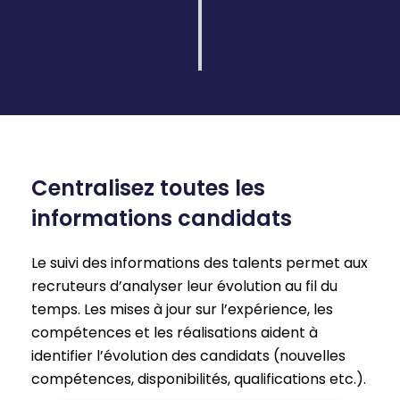
augmentant ainsi vos taux de réponse et
renforçant votre marque employeur.
Centralisez toutes les
informations candidats
Le suivi des informations des talents permet aux
recruteurs d’analyser leur évolution au fil du
temps. Les mises à jour sur l’expérience, les
compétences et les réalisations aident à
identifier l’évolution des candidats (nouvelles
compétences, disponibilités, qualifications etc.).