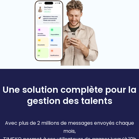
Une solution complète pour la
gestion des talents
Avec plus de 2 millions de messages envoyés chaque
mois,