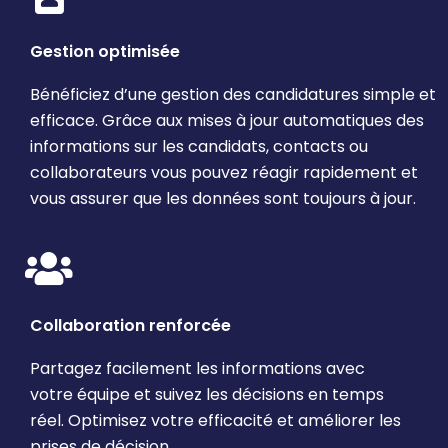
Gestion optimisée
Bénéficiez d’une gestion des candidatures simple et
efficace. Grâce aux mises à jour automatiques des
informations sur les candidats, contacts ou
collaborateurs vous pouvez réagir rapidement et
vous assurer que les données sont toujours à jour.
Collaboration renforcée
Partagez facilement les informations avec
votre équipe et suivez les décisions en temps
réel. Optimisez votre efficacité et améliorer les
prises de décision.