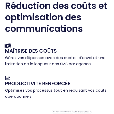
Réduction des coûts et
optimisation des
communications
MAÎTRISE DES COÛTS
Gérez vos dépenses avec des quotas d’envoi et une
limitation de la longueur des SMS par agence.
PRODUCTIVITÉ RENFORCÉE
Optimisez vos processus tout en réduisant vos coûts
opérationnels.