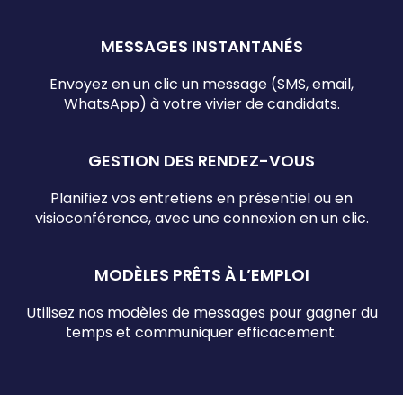
MESSAGES INSTANTANÉS
Envoyez en un clic un message (SMS, email,
WhatsApp) à votre vivier de candidats.
GESTION DES RENDEZ-VOUS
Planifiez vos entretiens en présentiel ou en
visioconférence, avec une connexion en un clic.
MODÈLES PRÊTS À L’EMPLOI
Utilisez nos modèles de messages pour gagner du
temps et communiquer efficacement.