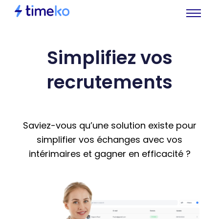
Simplifiez vos
recrutements
Saviez-vous qu’une solution existe pour
simplifier vos échanges avec vos
intérimaires et gagner en efficacité ?