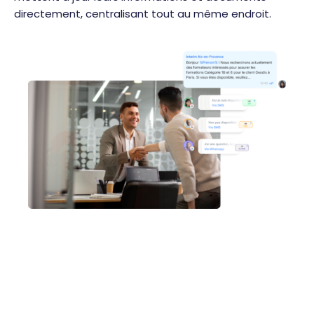
directement, centralisant tout au même endroit.