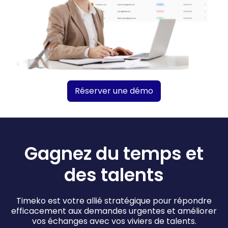
Réserver une démo
Gagnez du temps et
des talents
Timeko est votre allié stratégique pour répondre
efficacement aux demandes urgentes et améliorer
vos échanges avec vos viviers de talents.