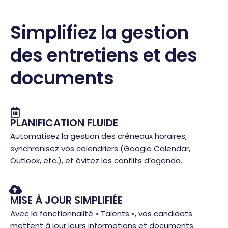
Simplifiez la gestion
des entretiens et des
documents
PLANIFICATION FLUIDE
Automatisez la gestion des créneaux horaires,
synchronisez vos calendriers (Google Calendar,
Outlook, etc.), et évitez les conflits d’agenda.
MISE À JOUR SIMPLIFIÉE
Avec la fonctionnalité « Talents », vos candidats
mettent à jour leurs informations et documents