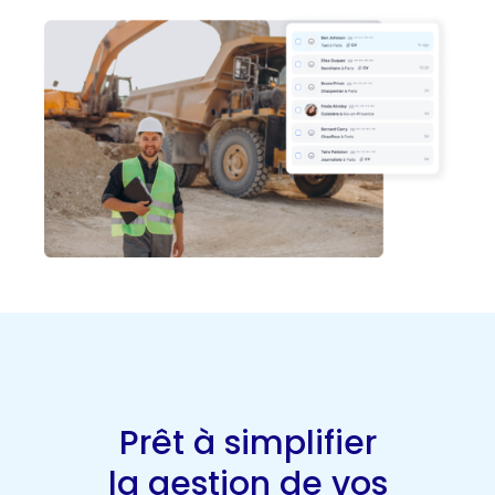
Prêt à simplifier
la gestion de vos