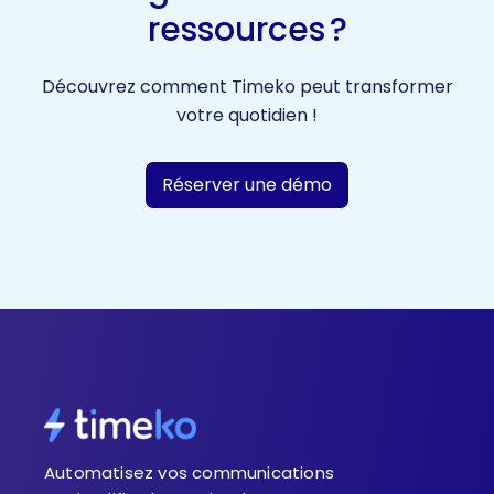
ressources ?
Découvrez comment Timeko peut transformer
votre quotidien !
Réserver une démo
Automatisez vos communications