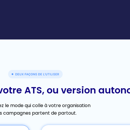
votre ATS, ou version auto
ez le mode qui colle à votre organisation
s campagnes partent de partout.