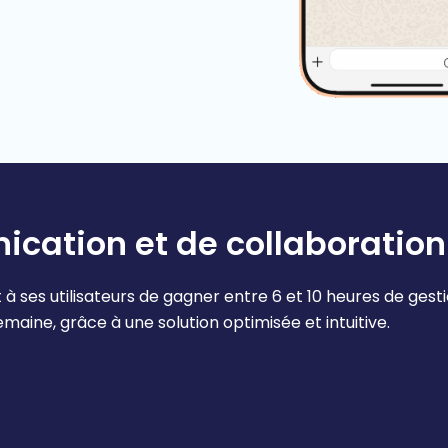
ication et de collaboration
 ses utilisateurs de gagner entre 6 et 10 heures de gest
maine, grâce à une solution optimisée et intuitive.