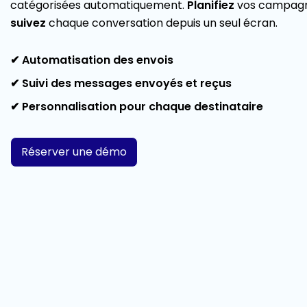
catégorisées automatiquement.
Planifiez
vos campagn
suivez
chaque conversation depuis un seul écran.
✔ Automatisation des envois
✔ Suivi des messages envoyés et reçus
✔ Personnalisation pour chaque destinataire
Réserver une démo