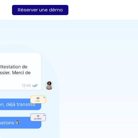
Réserver une démo