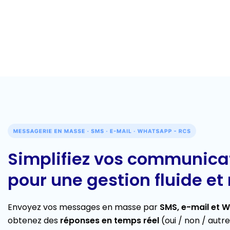
Simplifiez vos communica
pour une gestion fluide et
Envoyez vos messages en masse par
SMS, e-mail et 
obtenez des
réponses en temps réel
(oui / non / autre