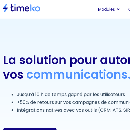
Modules
La solution pour aut
vos
communications
Jusqu’à 10 h de temps gagné par les utilisateurs
+50% de retours sur vos campagnes de communi
Intégrations natives avec vos outils (CRM, ATS, SI