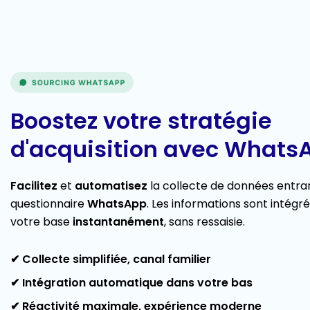
Boostez votre stratégie
d'acquisition avec Whats
Facilitez
et
automatisez
la collecte de données entran
questionnaire
WhatsApp
. Les informations sont intégr
votre base
instantanément
, sans ressaisie.
✔ Collecte simplifiée, canal familier
✔ Intégration automatique dans votre bas
✔ Réactivité maximale, expérience moderne