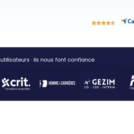
utilisateurs · ils nous font confiance