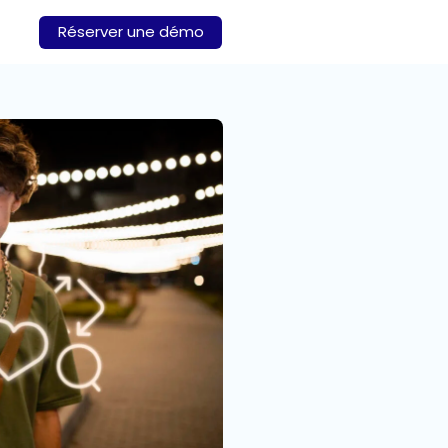
Réserver une démo