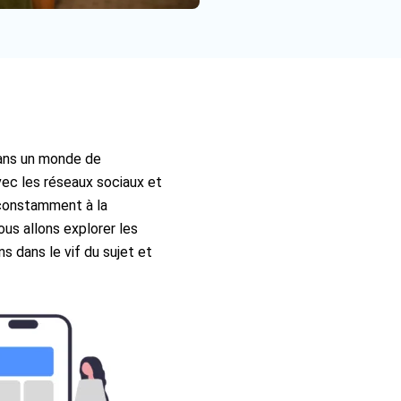
 dans un monde de
ec les réseaux sociaux et
 constamment à la
us allons explorer les
s dans le vif du sujet et