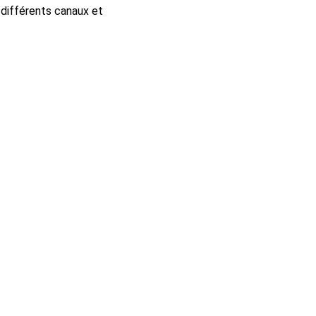
 différents canaux et