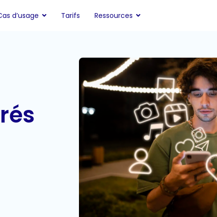
Cas d’usage
Tarifs
Ressources
rés