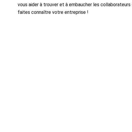
vous aider à trouver et à embaucher les collaborateurs 
faites connaître votre entreprise !