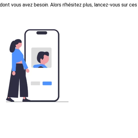
dont vous avez besoin. Alors n’hésitez plus, lancez-vous sur ces