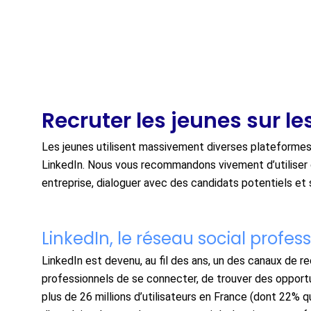
Recruter les jeunes sur l
Les jeunes utilisent massivement diverses plateforme
LinkedIn. Nous vous recommandons vivement d’utiliser c
entreprise, dialoguer avec des candidats potentiels et 
LinkedIn, le réseau social profes
LinkedIn est devenu, au fil des ans, un des canaux de r
professionnels de se connecter, de trouver des opportun
plus de 26 millions d’utilisateurs en France (dont 22% 