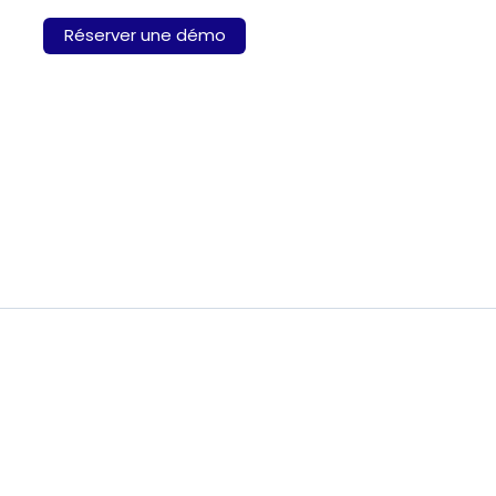
Réserver une démo