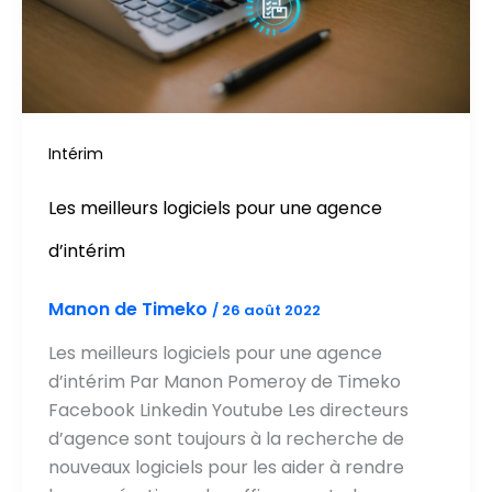
Intérim
Les meilleurs logiciels pour une agence
d’intérim
Manon de Timeko
/
26 août 2022
Les meilleurs logiciels pour une agence
d’intérim Par Manon Pomeroy de Timeko
Facebook Linkedin Youtube Les directeurs
d’agence sont toujours à la recherche de
nouveaux logiciels pour les aider à rendre