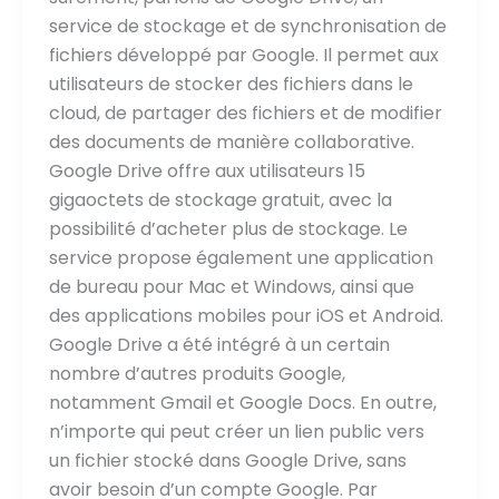
service de stockage et de synchronisation de
fichiers développé par Google. Il permet aux
utilisateurs de stocker des fichiers dans le
cloud, de partager des fichiers et de modifier
des documents de manière collaborative.
Google Drive offre aux utilisateurs 15
gigaoctets de stockage gratuit, avec la
possibilité d’acheter plus de stockage. Le
service propose également une application
de bureau pour Mac et Windows, ainsi que
des applications mobiles pour iOS et Android.
Google Drive a été intégré à un certain
nombre d’autres produits Google,
notamment Gmail et Google Docs. En outre,
n’importe qui peut créer un lien public vers
un fichier stocké dans Google Drive, sans
avoir besoin d’un compte Google. Par