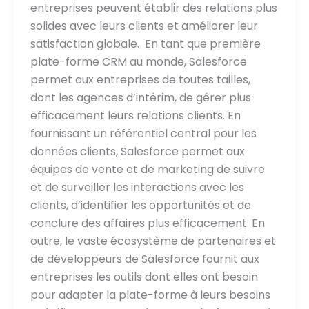
entreprises peuvent établir des relations plus
solides avec leurs clients et améliorer leur
satisfaction globale. En tant que première
plate-forme CRM au monde, Salesforce
permet aux entreprises de toutes tailles,
dont les agences d’intérim, de gérer plus
efficacement leurs relations clients. En
fournissant un référentiel central pour les
données clients, Salesforce permet aux
équipes de vente et de marketing de suivre
et de surveiller les interactions avec les
clients, d’identifier les opportunités et de
conclure des affaires plus efficacement. En
outre, le vaste écosystème de partenaires et
de développeurs de Salesforce fournit aux
entreprises les outils dont elles ont besoin
pour adapter la plate-forme à leurs besoins