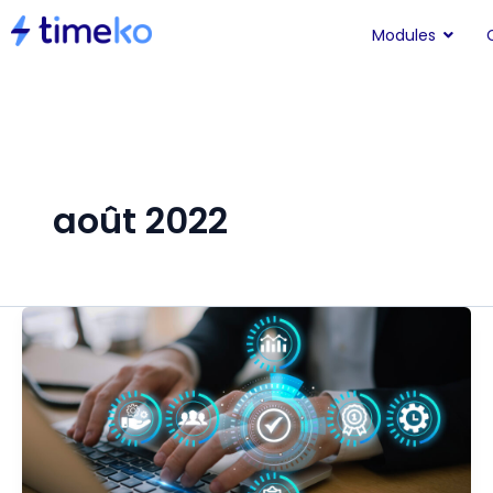
Modules
août 2022