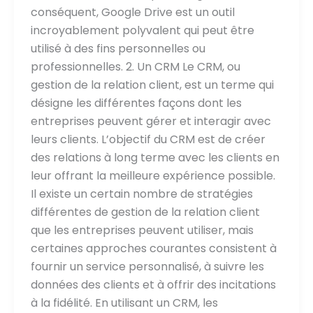
conséquent, Google Drive est un outil
incroyablement polyvalent qui peut être
utilisé à des fins personnelles ou
professionnelles. 2. Un CRM Le CRM, ou
gestion de la relation client, est un terme qui
désigne les différentes façons dont les
entreprises peuvent gérer et interagir avec
leurs clients. L’objectif du CRM est de créer
des relations à long terme avec les clients en
leur offrant la meilleure expérience possible.
Il existe un certain nombre de stratégies
différentes de gestion de la relation client
que les entreprises peuvent utiliser, mais
certaines approches courantes consistent à
fournir un service personnalisé, à suivre les
données des clients et à offrir des incitations
à la fidélité. En utilisant un CRM, les