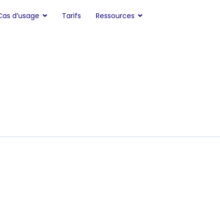
Cas d’usage
Tarifs
Ressources