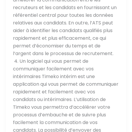
recruteurs et les candidats en fournissant un
référentiel central pour toutes les données
relatives aux candidats. En outre, l’ATS peut
aider à identifier les candidats qualifiés plus
rapidement et plus efficacement, ce qui
permet d’économiser du temps et de
l’argent dans le processus de recrutement.
4. Un logiciel qui vous permet de
communiquer facilement avec vos
intérimaires Timeko intérim est une
application qui vous permet de communiquer
rapidement et facilement avec vos
candidats ou intérimaires. L’utilisation de
Timeko vous permettra d’accélérer votre
processus d’embauche et de suivre plus
facilement la communication de vos
candidats. La possibilité d’envoyer des