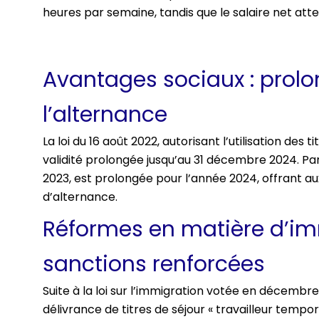
heures par semaine, tandis que le salaire net atte
Avantages sociaux : prolon
l’alternance
La loi du 16 août 2022, autorisant l’utilisation d
validité prolongée jusqu’au 31 décembre 2024. Para
2023, est prolongée pour l’année 2024, offrant a
d’alternance.
Réformes en matière d’imm
sanctions renforcées
Suite à la loi sur l’immigration votée en décembre
délivrance de titres de séjour « travailleur tempor