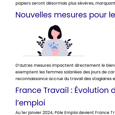
papiers seront désormais plus sévères, marquant
Nouvelles mesures pour l
D’autres mesures impactent directement le bien
exemptent les femmes salariées des jours de caren
reconnaissance accrue du travail des stagiaires e
France Travail : Évolutio
l’emploi
Au 1er janvier 2024, Pôle Emploi devient France Tr