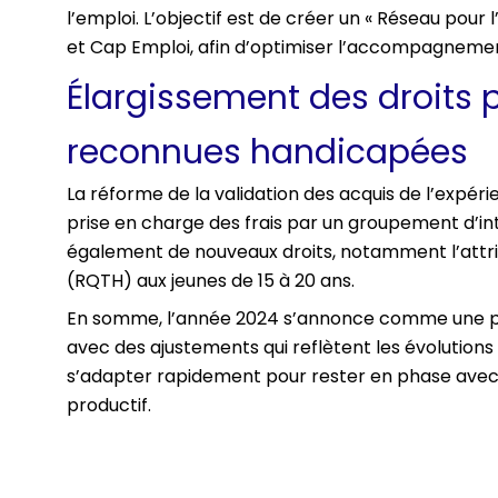
l’emploi. L’objectif est de créer un « Réseau pour l
et Cap Emploi, afin d’optimiser l’accompagneme
Élargissement des droits p
reconnues handicapées
La réforme de la validation des acquis de l’exp
prise en charge des frais par un groupement d’i
également de nouveaux droits, notamment l’attri
(RQTH) aux jeunes de 15 à 20 ans.
En somme, l’année 2024 s’annonce comme une pé
avec des ajustements qui reflètent les évolutions 
s’adapter rapidement pour rester en phase avec
productif.