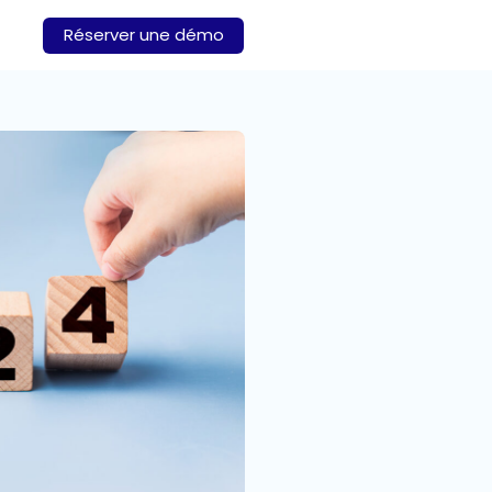
Réserver une démo