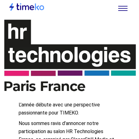
L’année débute avec une perspective
passionnante pour TIMEKO.
Nous sommes ravis d’annoncer notre
participation au salon HR Technologies