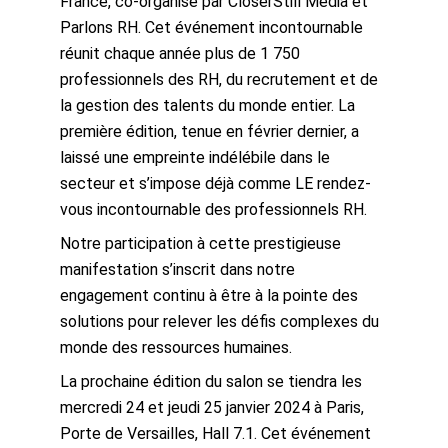
France, co-organisé par CloserStill Media et
Parlons RH. Cet événement incontournable
réunit chaque année plus de 1 750
professionnels des RH, du recrutement et de
la gestion des talents du monde entier. La
première édition, tenue en février dernier, a
laissé une empreinte indélébile dans le
secteur et s’impose déjà comme LE rendez-
vous incontournable des professionnels RH.
Notre participation à cette prestigieuse
manifestation s’inscrit dans notre
engagement continu à être à la pointe des
solutions pour relever les défis complexes du
monde des ressources humaines.
La prochaine édition du salon se tiendra les
mercredi 24 et jeudi 25 janvier 2024 à Paris,
Porte de Versailles, Hall 7.1. Cet événement