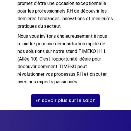
promet d’être une occasion exceptionnelle
pour les professionnels RH de découvrir les
dernières tendances, innovations et meilleures
pratiques du secteur.
Nous vous invitons chaleureusement à nous
rejoindre pour une démonstration rapide de
nos solutions sur notre stand TIMEKO H11
(Allée 10). C’est l’opportunité idéale pour
découvrir comment TIMEKO peut
révolutionner vos processus RH et discuter
avec nos experts passionnés.
En savoir plus sur le salon