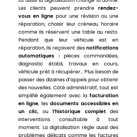
Là aussi la digitalisation change la donne.
Les clients peuvent prendre
rendez-
vous en ligne
pour une révision ou une
réparation, choisir leur créneau horaire
comme ils réservent une table au resto.
Pendant que leur véhicule est en
réparation, ils reçoivent des
notifications
automatiques :
pièces commandées,
diagnostic établi, travaux en cours,
véhicule prêt à récupérer… Plus besoin de
passer des dizaines d’appels pour obtenir
des nouvelles. Côté administratif, tout est
simplifié également avec la
facturation
en ligne
, les
documents accessibles en
un clic,
ou
l’historique complet
des
interventions consultable à tout
moment. La digitalisation règle aussi des
problèmes délicats comme les factures