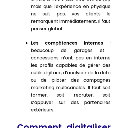
mais que l’expérience en physique
ne suit pas, vos clients le
remarquent immédiatement. Il faut
penser global.
Les compétences internes :
beaucoup de garages et
concessions n’ont pas en interne
les profils capables de gérer des
outils digitaux, d’analyser de la data
ou de piloter des campagnes
marketing multicanales. Il faut soit
former, soit recruter, soit
s’appuyer sur des partenaires
extérieurs.
Comment digitaliser