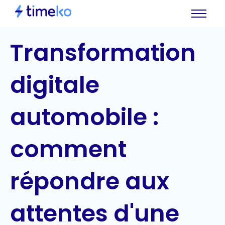
Transformation
digitale
automobile :
comment
répondre aux
attentes d'une