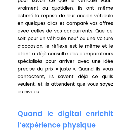
pour savoir ce que le véhicule vaut
vraiment au quotidien. Ils ont même
estimé la reprise
de leur ancien véhicule
en quelques clics et
comparé vos offres
avec celles de vos concurrents. Que ce
soit pour un véhicule neuf ou une voiture
d’occasion, le réflexe est le même et le
client a déjà consulté des comparateurs
spécialisés pour arriver avec une idée
précise du prix « juste ». Quand ils vous
contactent, ils savent déjà ce qu’ils
veulent, et ils attendent que vous
soyez
au niveau.
Quand le digital enrichit
l’expérience physique