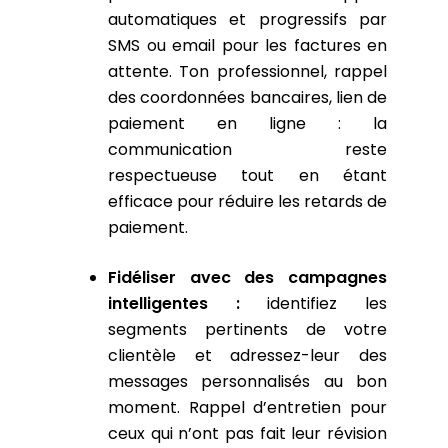
automatiques et progressifs par
SMS ou email pour les factures en
attente. Ton professionnel, rappel
des coordonnées bancaires, lien de
paiement en ligne : la
communication reste
respectueuse tout en étant
efficace pour réduire les retards de
paiement.
Fidéliser avec des campagnes
intelligentes :
identifiez les
segments pertinents de votre
clientèle et adressez-leur des
messages personnalisés au bon
moment. Rappel d’entretien pour
ceux qui n’ont pas fait leur révision