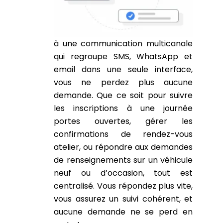
à une communication multicanale
qui regroupe SMS, WhatsApp et
email dans une seule interface,
vous ne perdez plus aucune
demande. Que ce soit pour suivre
les inscriptions à une journée
portes ouvertes, gérer les
confirmations de rendez-vous
atelier, ou répondre aux demandes
de renseignements sur un véhicule
neuf ou d’occasion, tout est
centralisé. Vous répondez plus vite,
vous assurez un suivi cohérent, et
aucune demande ne se perd en