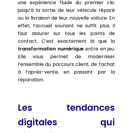
une expérience fluide du premier clic
jusqu’à la sortie de leur véhicule réparé
ou la livraison de leur nouvelle voiture. En
effet, l’accueil souriant ne suffit plus, il
faut assurer sur tous les points de
contact. C’est exactement là que la
transformation numérique
entre en jeu.
Elle vous permet de moderniser
l’ensemble du parcours client, de l’achat
à l’après-vente, en passant par la
réparation.
Les tendances
digitales qui