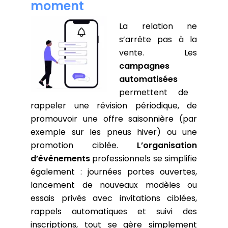
moment
La relation ne
s’arrête pas à la
vente. Les
campagnes
automatisées
permettent de
rappeler une révision périodique, de
promouvoir une offre saisonnière (par
exemple sur les pneus hiver) ou une
promotion ciblée.
L’organisation
d’événements
professionnels se simplifie
également : journées portes ouvertes,
lancement de nouveaux modèles ou
essais privés avec invitations ciblées,
rappels automatiques et suivi des
inscriptions, tout se gère simplement