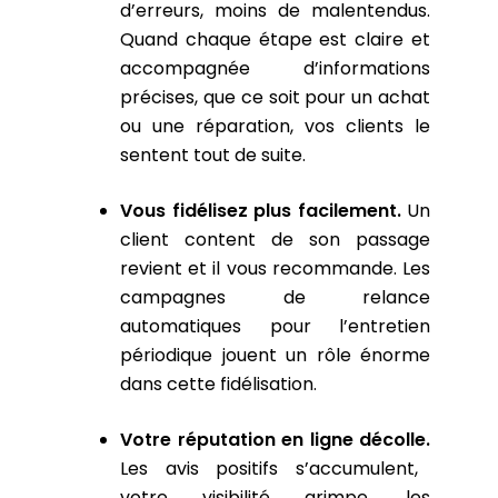
d’erreurs, moins de malentendus.
Quand chaque étape est claire et
accompagnée d’informations
précises, que ce soit pour un achat
ou une réparation, vos clients le
sentent tout de suite.
Vous fidélisez plus facilement.
Un
client content de son passage
revient et il vous recommande. Les
campagnes de relance
automatiques pour l’entretien
périodique jouent un rôle énorme
dans cette fidélisation.
Votre réputation en ligne décolle.
Les avis positifs s’accumulent,
votre visibilité grimpe, les