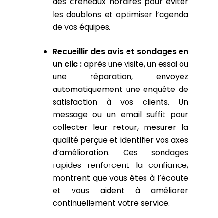
des créneaux horaires pour éviter
les doublons et optimiser l’agenda
de vos équipes.
Recueillir des avis et sondages en
un clic :
après une visite, un essai ou
une réparation, envoyez
automatiquement une enquête de
satisfaction à vos clients. Un
message ou un email suffit pour
collecter leur retour, mesurer la
qualité perçue et identifier vos axes
d’amélioration. Ces sondages
rapides renforcent la confiance,
montrent que vous êtes à l’écoute
et vous aident à améliorer
continuellement votre service.