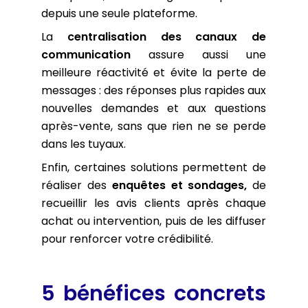
depuis une seule plateforme.
La
centralisation des canaux de
communication
assure aussi une
meilleure réactivité et évite la perte de
messages : des réponses plus rapides aux
nouvelles demandes et aux questions
après-vente, sans que rien ne se perde
dans les tuyaux.
Enfin, certaines solutions permettent de
réaliser des
enquêtes et sondages,
de
recueillir les avis clients après chaque
achat ou intervention, puis de les diffuser
pour renforcer votre crédibilité.
5 bénéfices concrets