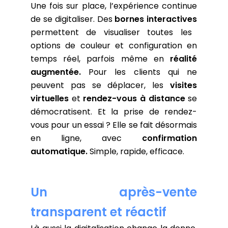
Une fois sur place, l’expérience continue
de se digitaliser.
Des
bornes interactives
permettent de visualiser toutes les
options de couleur et configuration en
temps réel, parfois même en
réalité
augmentée.
Pour les clients qui ne
peuvent pas se déplacer, les
visites
virtuelles
et
rendez-vous à distance
se
démocratisent. Et la prise de rendez-
vous pour un essai ? Elle se fait désormais
en ligne, avec
confirmation
automatique.
Simple, rapide, efficace.
Un après-vente
transparent et réactif