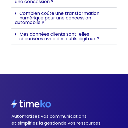
une concession ?
Combien coûte une transformation
numérique pour une concession
automobile ?
Mes données clients sont-elles
sécurisées avec des outils digitaux ?
Automatisez vos communications
et simplifiez la gestionde vos ressources.