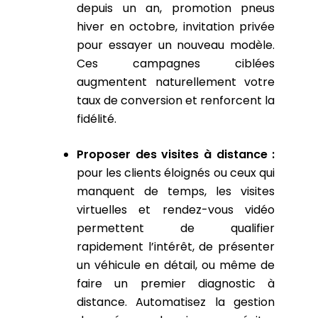
depuis un an, promotion pneus
hiver en octobre, invitation privée
pour essayer un nouveau modèle.
Ces campagnes ciblées
augmentent naturellement votre
taux de conversion et renforcent la
fidélité.
Proposer des visites à distance :
pour les clients éloignés ou ceux qui
manquent de temps, les visites
virtuelles et rendez-vous vidéo
permettent de qualifier
rapidement l’intérêt, de présenter
un véhicule en détail, ou même de
faire un premier diagnostic à
distance. Automatisez la gestion