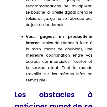
recommandations se multiplient.
Le bouche-à-oreille digital prend le
relais, et ça, ça ne se fabrique pas
du jour au lendemain.
Vous gagnez en productivité
interne.
Moins de tâches à faire à
la main, moins de doublons, une
meilleure coordination entre vos
équipes commerciales, l’atelier et
le service client. Tout le monde
travaille sur les mêmes infos en
temps réel.
Les obstacles à
anticiper avant de se