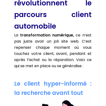
révolutionnent le
parcours client
automobile
La
transformation numérique,
ce n’est
pas juste avoir un joli site web. C’est
repenser chaque moment où vous
touchez votre client, avant, pendant et
après l’achat ou la réparation. Voici ce
qui se met en place ou se généralise :
Le client hyper-informé :
la recherche avant tout