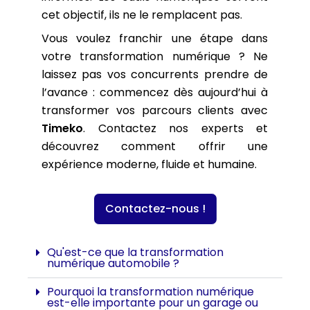
cet objectif, ils ne le remplacent pas.
Vous voulez franchir une étape dans
votre transformation numérique ? Ne
laissez pas vos concurrents prendre de
l’avance : commencez dès aujourd’hui à
transformer vos parcours clients avec
Timeko
. Contactez nos experts et
découvrez comment offrir une
expérience moderne, fluide et humaine.
Contactez-nous !
Qu'est-ce que la transformation
numérique automobile ?
Pourquoi la transformation numérique
est-elle importante pour un garage ou