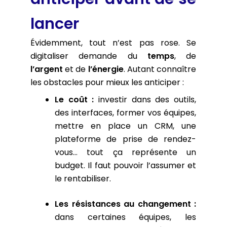
lancer
Évidemment, tout n’est pas rose. Se
digitaliser demande du
temps
, de
l’argent
et de
l’énergie
. Autant connaître
les obstacles pour mieux les anticiper :
Le coût :
investir dans des outils,
des interfaces, former vos équipes,
mettre en place un CRM, une
plateforme de prise de rendez-
vous… tout ça représente un
budget. Il faut pouvoir l’assumer et
le rentabiliser.
Les résistances au changement :
dans certaines équipes, les