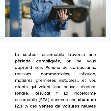
Le secteur automobile traverse une
période compliquée
, on ne vous
apprend rien.
Pénurie de composants,
tensions commerciales, inflation,
matières premières instables… et vos
clients qui voient leur pouvoir d’achat
fondre. Résultat ? La Plateforme
automobile (PFA) annonce une
chute de
12,3 %
des
ventes de voitures neuves