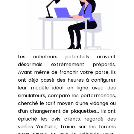
Les acheteurs potentiels arrivent
désormais
extrêmement préparés.
Avant même de franchir votre porte, ils
ont déjà passé des heures à configurer
leur modèle idéal en ligne avec des
simulateurs
, comparé les
performances
,
cherché le
tarif moyen
d’une vidange ou
d’un changement de plaquettes… Ils ont
épluché les
avis clients
, regardé des
vidéos YouTube
, traîné sur les
forums