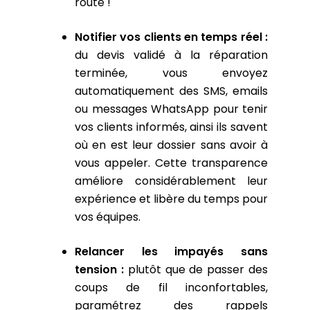
route !
Notifier vos clients en temps réel :
du devis validé à la réparation
terminée, vous envoyez
automatiquement des SMS, emails
ou messages WhatsApp pour tenir
vos clients informés, ainsi ils savent
où en est leur dossier sans avoir à
vous appeler. Cette transparence
améliore considérablement leur
expérience et libère du temps pour
vos équipes.
Relancer les impayés sans
tension :
plutôt que de passer des
coups de fil inconfortables,
paramétrez des rappels