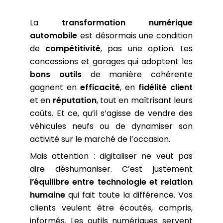
La
transformation numérique
automobile
est désormais une condition
de
compétitivité
, pas une option. Les
concessions et garages qui adoptent les
bons outils
de manière cohérente
gagnent en
efficacité
, en
fidélité client
et en
réputation
, tout en maîtrisant leurs
coûts. Et ce, qu’il s’agisse de vendre des
véhicules neufs ou de dynamiser son
activité sur le marché de l’occasion.
Mais attention : digitaliser ne veut pas
dire déshumaniser. C’est justement
l’équilibre entre technologie et relation
humaine
qui fait toute la différence. Vos
clients veulent être écoutés, compris,
informés. Les outils numériques servent