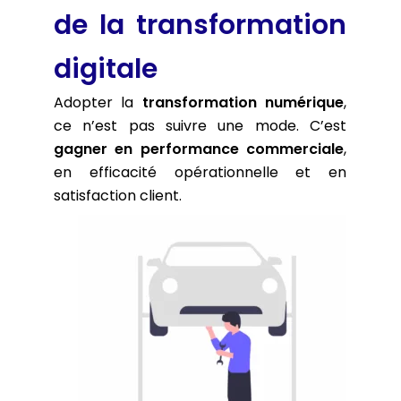
de la transformation
digitale
Adopter la
transformation numérique
,
ce n’est pas suivre une mode. C’est
gagner en performance commerciale
,
en efficacité opérationnelle et en
satisfaction client.