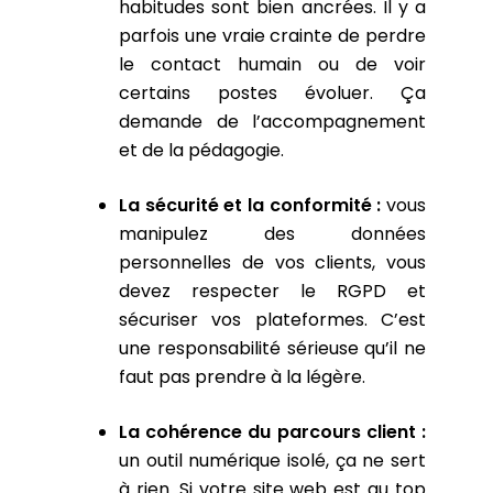
habitudes sont bien ancrées. Il y a
parfois une vraie crainte de perdre
le contact humain ou de voir
certains postes évoluer. Ça
demande de l’accompagnement
et de la pédagogie.
La sécurité et la conformité :
vous
manipulez des données
personnelles de vos clients, vous
devez respecter le RGPD et
sécuriser vos plateformes. C’est
une responsabilité sérieuse qu’il ne
faut pas prendre à la légère.
La cohérence du parcours client :
un outil numérique isolé, ça ne sert
à rien. Si votre site web est au top