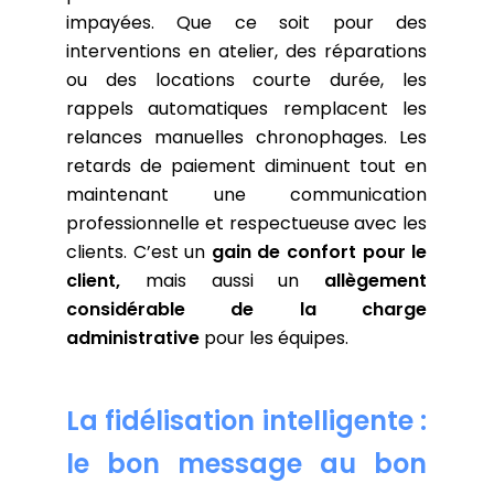
impayées. Que ce soit pour des
interventions en atelier, des réparations
ou des locations courte durée, les
rappels automatiques remplacent les
relances manuelles chronophages. Les
retards de paiement diminuent tout en
maintenant une communication
professionnelle et respectueuse
avec les
clients. C’est un
gain de confort pour le
client,
mais aussi un
allègement
considérable de la charge
administrative
pour les équipes.
La fidélisation intelligente :
le bon message au bon