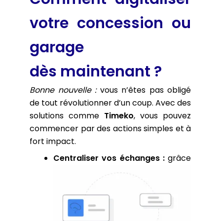
votre concession ou
garage
dès maintenant ?
Bonne nouvelle :
vous n’êtes pas obligé
de tout révolutionner d’un coup. Avec des
solutions comme
Timeko
, vous pouvez
commencer par des actions simples et à
fort impact.
Centraliser vos échanges :
grâce