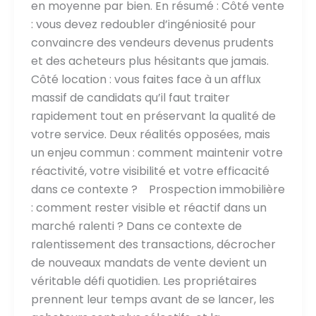
en moyenne par bien. En résumé : Côté vente
: vous devez redoubler d’ingéniosité pour
convaincre des vendeurs devenus prudents
et des acheteurs plus hésitants que jamais.
Côté location : vous faites face à un afflux
massif de candidats qu’il faut traiter
rapidement tout en préservant la qualité de
votre service. Deux réalités opposées, mais
un enjeu commun : comment maintenir votre
réactivité, votre visibilité et votre efficacité
dans ce contexte ? Prospection immobilière
: comment rester visible et réactif dans un
marché ralenti ? Dans ce contexte de
ralentissement des transactions, décrocher
de nouveaux mandats de vente devient un
véritable défi quotidien. Les propriétaires
prennent leur temps avant de se lancer, les