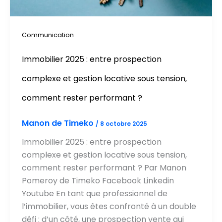
Communication
Immobilier 2025 : entre prospection
complexe et gestion locative sous tension,
comment rester performant ?
Manon de Timeko
/
8 octobre 2025
Immobilier 2025 : entre prospection
complexe et gestion locative sous tension,
comment rester performant ? Par Manon
Pomeroy de Timeko Facebook Linkedin
Youtube En tant que professionnel de
l’immobilier, vous êtes confronté à un double
défi : d’un côté, une prospection vente qui