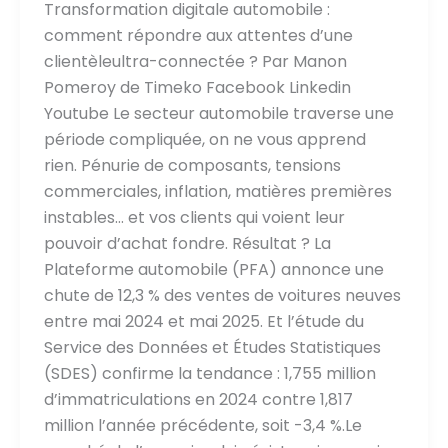
Transformation digitale automobile :
comment répondre aux attentes d’une
clientèleultra-connectée ? Par Manon
Pomeroy de Timeko Facebook Linkedin
Youtube Le secteur automobile traverse une
période compliquée, on ne vous apprend
rien. Pénurie de composants, tensions
commerciales, inflation, matières premières
instables… et vos clients qui voient leur
pouvoir d’achat fondre. Résultat ? La
Plateforme automobile (PFA) annonce une
chute de 12,3 % des ventes de voitures neuves
entre mai 2024 et mai 2025. Et l’étude du
Service des Données et Études Statistiques
(SDES) confirme la tendance : 1,755 million
d’immatriculations en 2024 contre 1,817
million l’année précédente, soit -3,4 %.Le