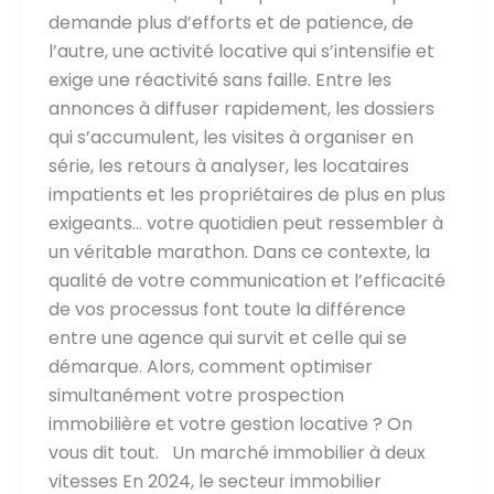
demande plus d’efforts et de patience, de
l’autre, une activité locative qui s’intensifie et
exige une réactivité sans faille. Entre les
annonces à diffuser rapidement, les dossiers
qui s’accumulent, les visites à organiser en
série, les retours à analyser, les locataires
impatients et les propriétaires de plus en plus
exigeants… votre quotidien peut ressembler à
un véritable marathon. Dans ce contexte, la
qualité de votre communication et l’efficacité
de vos processus font toute la différence
entre une agence qui survit et celle qui se
démarque. Alors, comment optimiser
simultanément votre prospection
immobilière et votre gestion locative ? On
vous dit tout. Un marché immobilier à deux
vitesses En 2024, le secteur immobilier