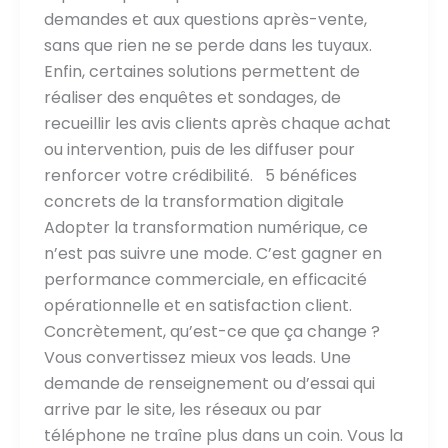
demandes et aux questions après-vente,
sans que rien ne se perde dans les tuyaux.
Enfin, certaines solutions permettent de
réaliser des enquêtes et sondages, de
recueillir les avis clients après chaque achat
ou intervention, puis de les diffuser pour
renforcer votre crédibilité. 5 bénéfices
concrets de la transformation digitale
Adopter la transformation numérique, ce
n’est pas suivre une mode. C’est gagner en
performance commerciale, en efficacité
opérationnelle et en satisfaction client.
Concrètement, qu’est-ce que ça change ?
Vous convertissez mieux vos leads. Une
demande de renseignement ou d’essai qui
arrive par le site, les réseaux ou par
téléphone ne traîne plus dans un coin. Vous la