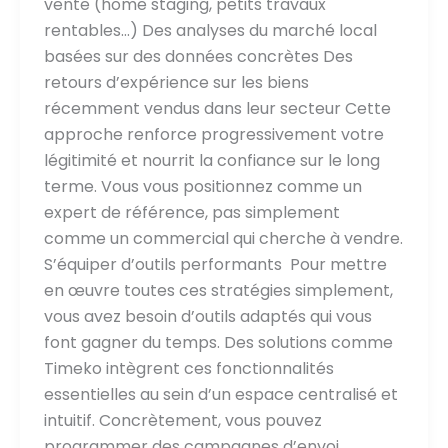
vente (home staging, petits travaux
rentables…) Des analyses du marché local
basées sur des données concrètes Des
retours d’expérience sur les biens
récemment vendus dans leur secteur Cette
approche renforce progressivement votre
légitimité et nourrit la confiance sur le long
terme. Vous vous positionnez comme un
expert de référence, pas simplement
comme un commercial qui cherche à vendre.
S’équiper d’outils performants Pour mettre
en œuvre toutes ces stratégies simplement,
vous avez besoin d’outils adaptés qui vous
font gagner du temps. Des solutions comme
Timeko intègrent ces fonctionnalités
essentielles au sein d’un espace centralisé et
intuitif. Concrètement, vous pouvez
programmer des campagnes d’envoi