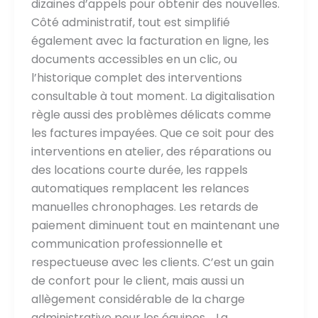
dizaines d’appels pour obtenir des nouvelles.
Côté administratif, tout est simplifié
également avec la facturation en ligne, les
documents accessibles en un clic, ou
l’historique complet des interventions
consultable à tout moment. La digitalisation
règle aussi des problèmes délicats comme
les factures impayées. Que ce soit pour des
interventions en atelier, des réparations ou
des locations courte durée, les rappels
automatiques remplacent les relances
manuelles chronophages. Les retards de
paiement diminuent tout en maintenant une
communication professionnelle et
respectueuse avec les clients. C’est un gain
de confort pour le client, mais aussi un
allègement considérable de la charge
administrative pour les équipes. La