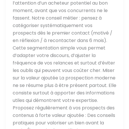
l’attention d’un acheteur potentiel au bon
moment, avant que vos concurrents ne le
fassent. Notre conseil métier : pensez à
catégoriser systématiquement vos
prospects dès le premier contact (motivé /
en réflexion / à recontacter dans 6 mois).
Cette segmentation simple vous permet
d’adapter votre discours, d’ajuster la
fréquence de vos relances et surtout d’éviter
les oublis qui peuvent vous coûter cher. Miser
sur la valeur ajoutée La prospection moderne
ne se résume plus à être présent partout. Elle
consiste surtout à apporter des informations
utiles qui démontrent votre expertise.
Proposez régulièrement à vos prospects des
contenus à forte valeur ajoutée : Des conseils
pratiques pour valoriser un bien avant la