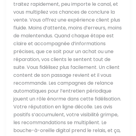
traitez rapidement, peu importe le canal, et
vous multipliez vos chances de conclure la
vente. Vous offrez une expérience client plus
fluide. Moins d’attente, moins d’erreurs, moins
de malentendus. Quand chaque étape est
claire et accompagnée d’informations
précises, que ce soit pour un achat ou une
réparation, vos clients le sentent tout de
suite. Vous fidélisez plus facilement. Un client
content de son passage revient et il vous
recommande. Les campagnes de relance
automatiques pour l’entretien périodique
jouent un rôle énorme dans cette fidélisation.
Votre réputation en ligne décolle. Les avis
positifs s’accumulent, votre visibilité grimpe,
les recommandations se multiplient. Le
bouche-à-oreille digital prend le relais, et ça,