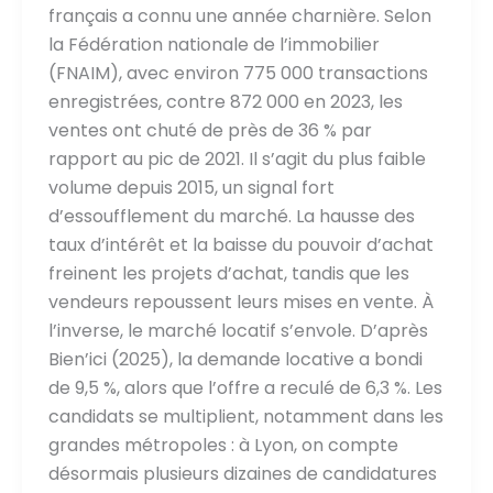
français a connu une année charnière. Selon
la Fédération nationale de l’immobilier
(FNAIM), avec environ 775 000 transactions
enregistrées, contre 872 000 en 2023, les
ventes ont chuté de près de 36 % par
rapport au pic de 2021. Il s’agit du plus faible
volume depuis 2015, un signal fort
d’essoufflement du marché. La hausse des
taux d’intérêt et la baisse du pouvoir d’achat
freinent les projets d’achat, tandis que les
vendeurs repoussent leurs mises en vente. À
l’inverse, le marché locatif s’envole. D’après
Bien’ici (2025), la demande locative a bondi
de 9,5 %, alors que l’offre a reculé de 6,3 %. Les
candidats se multiplient, notamment dans les
grandes métropoles : à Lyon, on compte
désormais plusieurs dizaines de candidatures