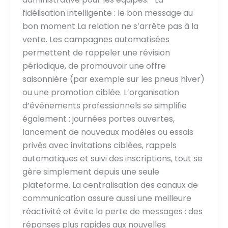
fidélisation intelligente : le bon message au
bon moment La relation ne s’arrête pas à la
vente. Les campagnes automatisées
permettent de rappeler une révision
périodique, de promouvoir une offre
saisonnière (par exemple sur les pneus hiver)
ou une promotion ciblée. L’organisation
d’événements professionnels se simplifie
également : journées portes ouvertes,
lancement de nouveaux modèles ou essais
privés avec invitations ciblées, rappels
automatiques et suivi des inscriptions, tout se
gère simplement depuis une seule
plateforme. La centralisation des canaux de
communication assure aussi une meilleure
réactivité et évite la perte de messages : des
réponses plus rapides aux nouvelles