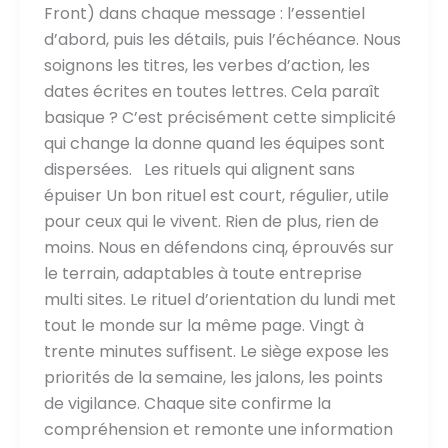
Front) dans chaque message : l’essentiel
d’abord, puis les détails, puis l’échéance. Nous
soignons les titres, les verbes d’action, les
dates écrites en toutes lettres. Cela paraît
basique ? C’est précisément cette simplicité
qui change la donne quand les équipes sont
dispersées. Les rituels qui alignent sans
épuiser Un bon rituel est court, régulier, utile
pour ceux qui le vivent. Rien de plus, rien de
moins. Nous en défendons cinq, éprouvés sur
le terrain, adaptables à toute entreprise
multi sites. Le rituel d’orientation du lundi met
tout le monde sur la même page. Vingt à
trente minutes suffisent. Le siège expose les
priorités de la semaine, les jalons, les points
de vigilance. Chaque site confirme la
compréhension et remonte une information