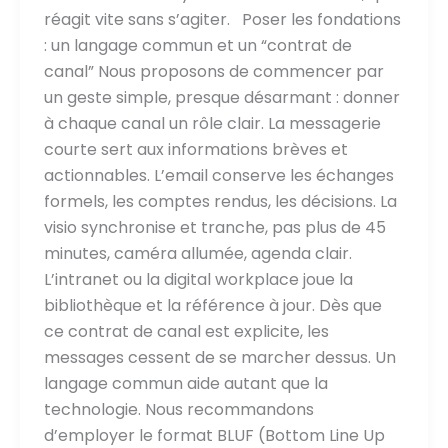
réagit vite sans s’agiter. Poser les fondations
: un langage commun et un “contrat de
canal” Nous proposons de commencer par
un geste simple, presque désarmant : donner
à chaque canal un rôle clair. La messagerie
courte sert aux informations brèves et
actionnables. L’email conserve les échanges
formels, les comptes rendus, les décisions. La
visio synchronise et tranche, pas plus de 45
minutes, caméra allumée, agenda clair.
L’intranet ou la digital workplace joue la
bibliothèque et la référence à jour. Dès que
ce contrat de canal est explicite, les
messages cessent de se marcher dessus. Un
langage commun aide autant que la
technologie. Nous recommandons
d’employer le format BLUF (Bottom Line Up