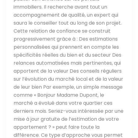
immobiliers. Il recherche avant tout un
accompagnement de qualité, un expert qui
saura le conseiller tout au long de son projet.
Cette relation de confiance se construit
progressivement grâce à : Des estimations
personnalisées qui prennent en compte les
spécificités réelles du bien et du secteur Des
relances automatisées mais pertinentes, qui
apportent de la valeur Des conseils réguliers
sur l’évolution du marché local et de la valeur
de leur bien Par exemple, un simple message
comme « Bonjour Madame Dupont, le
marché a évolué dans votre quartier ces
derniers mois. Seriez-vous intéressée par une
mise à jour gratuite de l’estimation de votre
appartement ? » peut faire toute la
différence. Ce type d’approche vous permet