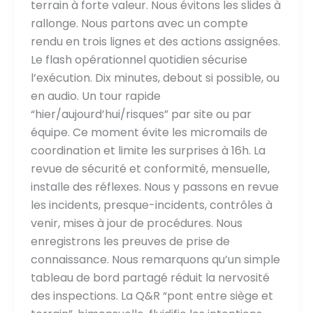
terrain à forte valeur. Nous évitons les slides à
rallonge. Nous partons avec un compte
rendu en trois lignes et des actions assignées.
Le flash opérationnel quotidien sécurise
l’exécution. Dix minutes, debout si possible, ou
en audio. Un tour rapide
“hier/aujourd’hui/risques” par site ou par
équipe. Ce moment évite les micromails de
coordination et limite les surprises à 16h. La
revue de sécurité et conformité, mensuelle,
installe des réflexes. Nous y passons en revue
les incidents, presque-incidents, contrôles à
venir, mises à jour de procédures. Nous
enregistrons les preuves de prise de
connaissance. Nous remarquons qu’un simple
tableau de bord partagé réduit la nervosité
des inspections. La Q&R “pont entre siège et