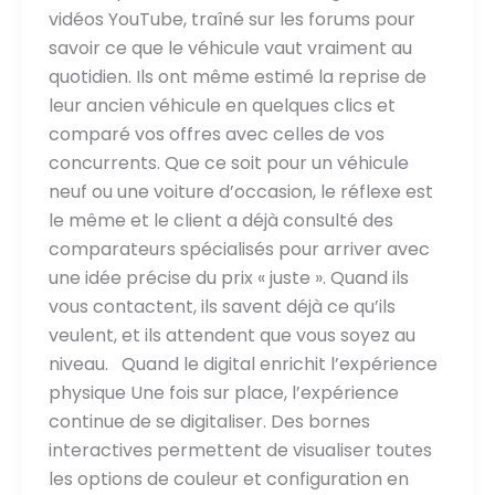
vidéos YouTube, traîné sur les forums pour
savoir ce que le véhicule vaut vraiment au
quotidien. Ils ont même estimé la reprise de
leur ancien véhicule en quelques clics et
comparé vos offres avec celles de vos
concurrents. Que ce soit pour un véhicule
neuf ou une voiture d’occasion, le réflexe est
le même et le client a déjà consulté des
comparateurs spécialisés pour arriver avec
une idée précise du prix « juste ». Quand ils
vous contactent, ils savent déjà ce qu’ils
veulent, et ils attendent que vous soyez au
niveau. Quand le digital enrichit l’expérience
physique Une fois sur place, l’expérience
continue de se digitaliser. Des bornes
interactives permettent de visualiser toutes
les options de couleur et configuration en