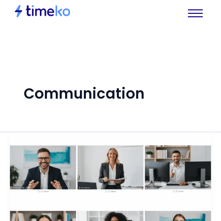
Communication