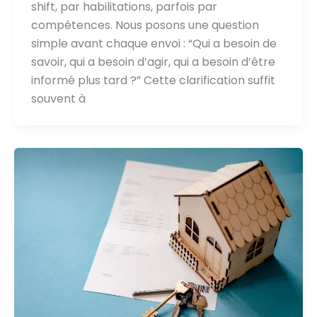
shift, par habilitations, parfois par
compétences. Nous posons une question
simple avant chaque envoi : “Qui a besoin de
savoir, qui a besoin d’agir, qui a besoin d’être
informé plus tard ?” Cette clarification suffit
souvent à