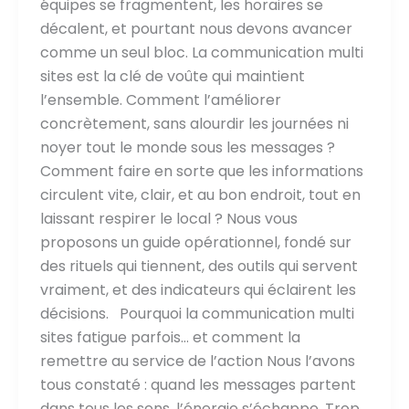
équipes se fragmentent, les horaires se
décalent, et pourtant nous devons avancer
comme un seul bloc. La communication multi
sites est la clé de voûte qui maintient
l’ensemble. Comment l’améliorer
concrètement, sans alourdir les journées ni
noyer tout le monde sous les messages ?
Comment faire en sorte que les informations
circulent vite, clair, et au bon endroit, tout en
laissant respirer le local ? Nous vous
proposons un guide opérationnel, fondé sur
des rituels qui tiennent, des outils qui servent
vraiment, et des indicateurs qui éclairent les
décisions. Pourquoi la communication multi
sites fatigue parfois… et comment la
remettre au service de l’action Nous l’avons
tous constaté : quand les messages partent
dans tous les sens, l’énergie s’échappe. Trop