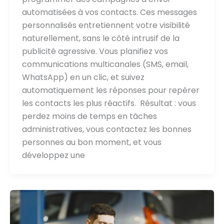
automatisées à vos contacts. Ces messages
personnalisés entretiennent votre visibilité
naturellement, sans le côté intrusif de la
publicité agressive. Vous planifiez vos
communications multicanales (SMS, email,
WhatsApp) en un clic, et suivez
automatiquement les réponses pour repérer
les contacts les plus réactifs. Résultat : vous
perdez moins de temps en tâches
administratives, vous contactez les bonnes
personnes au bon moment, et vous
développez une