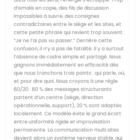
d’emails en copie, des fils de discussion
impossibles à suivre, des consignes
contradictoires entre le siège et les sites, et
cette petite phrase qui revient trop souvent :
“Je ne l’ai pas vu passer.” Derrière cette
confusion, il n’y a pas de fatalité. Il y a surtout
l’absence de cadre simple et partagé. Nous
gagnons immédiatement en efficacité dès
que nous tranchons trois points : qui parle, où,
et pour dire quoi. Nous croyons à une règle
80/20 : 80 % des messages structurants
partent d’un centre (siège, direction
opérationnelle, support), 20 % sont adaptés
localement. Ce modèle évite le grand écart
entre uniformité rigide et improvisation
permanente. La communication multi sites
devient alors un système nerveux stable, qui