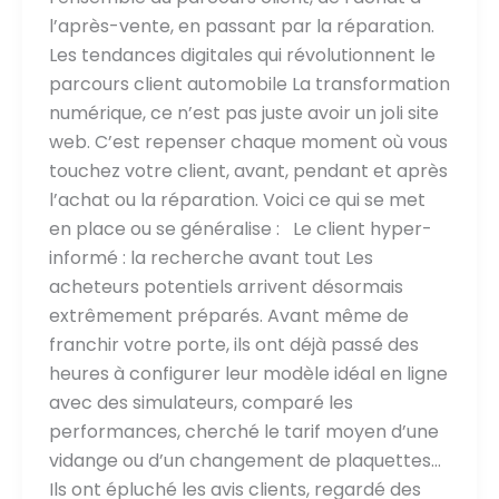
l’après-vente, en passant par la réparation.
Les tendances digitales qui révolutionnent le
parcours client automobile La transformation
numérique, ce n’est pas juste avoir un joli site
web. C’est repenser chaque moment où vous
touchez votre client, avant, pendant et après
l’achat ou la réparation. Voici ce qui se met
en place ou se généralise : Le client hyper-
informé : la recherche avant tout Les
acheteurs potentiels arrivent désormais
extrêmement préparés. Avant même de
franchir votre porte, ils ont déjà passé des
heures à configurer leur modèle idéal en ligne
avec des simulateurs, comparé les
performances, cherché le tarif moyen d’une
vidange ou d’un changement de plaquettes…
Ils ont épluché les avis clients, regardé des