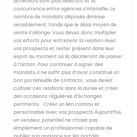
acheteurs sont plus sélectifs, et la
concurrence entre agences s’intensifie. Le
nombre de mandats déposés diminue
sensiblement, tandis que le délai moyen de
vente s’allonge. Vous devez donc multiplier
vos efforts pour entretenir la relation avec
vos prospects et rester présent dans leur
esprit au moment où ils décideront de passer
à l’action. Pour continuer à signer des
mandats, il ne suffit plus d’avoir constitué un
bon portefeuille de contacts : vous devez
cultiver ces relations dans la durée et créer
des occasions régulières d’échanges
pertinents. Créer un lien continu et
personnalisé avec vos prospects Aujourd’hui,
un vendeur potentiel ne choisit pas
simplement un professionnel capable de
publier son annonce sur les portails