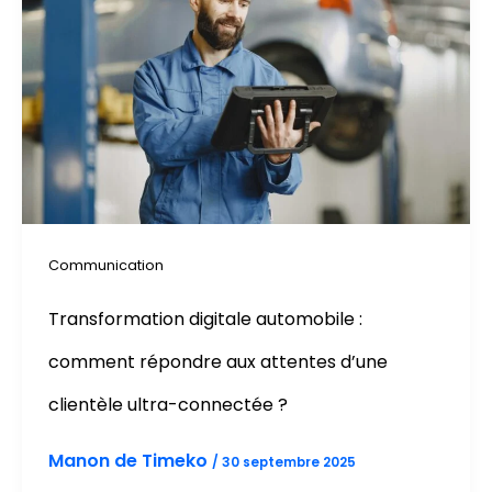
Communication
Transformation digitale automobile :
comment répondre aux attentes d’une
clientèle ultra-connectée ?
Manon de Timeko
/
30 septembre 2025