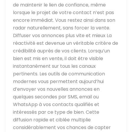
de maintenir le lien de confiance, même
lorsque le projet de votre contact n’est pas
encore immédiat. Vous restez ainsi dans son
radar naturellement, sans forcer la vente.
Diffuser vos annonces plus vite et mieux La
réactivité est devenue un véritable critère de
crédibilité auprès de vos clients. Lorsqu’un
bien est mis en vente, il doit être visible
instantanément sur tous les canaux
pertinents. Les outils de communication
modernes vous permettent aujourd’hui
d’envoyer vos nouvelles annonces en
quelques secondes par SMS, email ou
WhatsApp à vos contacts qualifiés et
intéressés par ce type de bien. Cette
diffusion rapide et ciblée multiplie
considérablement vos chances de capter