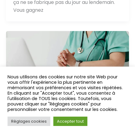
ça ne se fabrique pas du jour au lendemain.
Vous gagnez
Nous utilisons des cookies sur notre site Web pour
vous offrir l'expérience la plus pertinente en
mémorisant vos préférences et vos visites répétées.
En cliquant sur "Accepter tout", vous consentez à
l'utilisation de TOUS les cookies. Toutefois, vous
pouvez cliquer sur "Règlages cookies" pour
personnaliser votre consentement sur les cookies.
Règlages cookies
Accepter tout
Communication