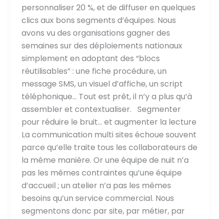
personnaliser 20 %, et de diffuser en quelques
clics aux bons segments d’équipes. Nous
avons vu des organisations gagner des
semaines sur des déploiements nationaux
simplement en adoptant des “blocs
réutilisables” : une fiche procédure, un
message SMS, un visuel d’affiche, un script
téléphonique… Tout est prêt, il n’y a plus qu’à
assembler et contextualiser. Segmenter
pour réduire le bruit… et augmenter la lecture
La communication multi sites échoue souvent
parce qu’elle traite tous les collaborateurs de
la même manière. Or une équipe de nuit n’a
pas les mêmes contraintes qu’une équipe
d’accueil ; un atelier n’a pas les mêmes
besoins qu’un service commercial. Nous
segmentons donc par site, par métier, par