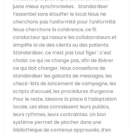
juste mieux synchronisées. Standardiser
l’essentiel sans étouffer le local Nous ne
cherchons pas l’uniformité pour l’uniformité.
Nous cherchons la cohérence, ce fil
conducteur qui rassure les collaborateurs et
simplifie la vie des clients ou des patients.
Standardiser, ce n’est pas tout figer : c’est
choisir ce qui ne change pas, afin de libérer
ce qui doit changer. Nous conseillons de
standardiser les gabarits de messages, les
check-lists de lancement de campagne, les
scripts d’accueil, les procédures d’urgence.
Pour le reste, laissons la place à l’adaptation
locale. Les sites connaissent leurs publics,
leurs rythmes, leurs contraintes. Un bon
système permet de piocher dans une
bibliothèque de contenus approuvés, d’en