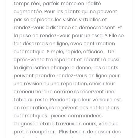
temps réel, parfois même en réalité
augmentée. Pour les clients qui ne peuvent
pas se déplacer, les visites virtuelles et
rendez-vous à distance se démocratisent. Et
la prise de rendez-vous pour un essai ? Elle se
fait désormais en ligne, avec confirmation
automatique. Simple, rapide, efficace. Un
après-vente transparent et réactif Là aussi
la digitalisation change la donne. Les clients
peuvent prendre rendez-vous en ligne pour
une révision ou une réparation, choisir leur
créneau horaire comme ils réservent une
table au resto. Pendant que leur véhicule est
en réparation, ils reçoivent des notifications
automatiques : pièces commandées,
diagnostic établi, travaux en cours, véhicule
prêt à récupérer… Plus besoin de passer des