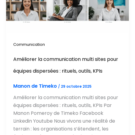
Communication
Améliorer la communication multi sites pour
équipes dispersées : rituels, outils, KPIs
Manon de Timeko
/
29 octobre 2025
Améliorer la communication multi sites pour
équipes dispersées : rituels, outils, KPIs Par
Manon Pomeroy de Timeko Facebook
Linkedin Youtube Nous vivons une réalité de
terrain : les organisations s’étendent, les